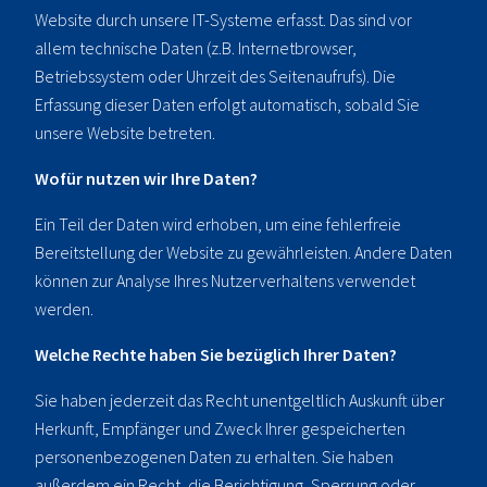
Website durch unsere IT-Systeme erfasst. Das sind vor
allem technische Daten (z.B. Internetbrowser,
Betriebssystem oder Uhrzeit des Seitenaufrufs). Die
Erfassung dieser Daten erfolgt automatisch, sobald Sie
unsere Website betreten.
Wofür nutzen wir Ihre Daten?
Ein Teil der Daten wird erhoben, um eine fehlerfreie
Bereitstellung der Website zu gewährleisten. Andere Daten
können zur Analyse Ihres Nutzerverhaltens verwendet
werden.
Welche Rechte haben Sie bezüglich Ihrer Daten?
Sie haben jederzeit das Recht unentgeltlich Auskunft über
Herkunft, Empfänger und Zweck Ihrer gespeicherten
personenbezogenen Daten zu erhalten. Sie haben
außerdem ein Recht, die Berichtigung, Sperrung oder