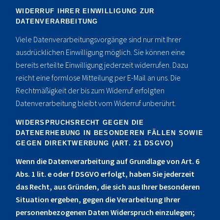
WIDERRUF IHRER EINWILLIGUNG ZUR
DATENVERARBEITUNG
Viele Datenverarbeitungsvorgänge sind nur mit Ihrer
ausdrücklichen Einwilligung möglich. Sie können eine
bereits erteilte Einwilligung jederzeit widerrufen. Dazu
reicht eine formlose Mitteilung per E-Mail an uns. Die
Rechtmäßigkeit der bis zum Widerruf erfolgten
Datenverarbeitung bleibt vom Widerruf unberührt.
WIDERSPRUCHSRECHT GEGEN DIE
DATENERHEBUNG IN BESONDEREN FÄLLEN SOWIE
GEGEN DIREKTWERBUNG (ART. 21 DSGVO)
Wenn die Datenverarbeitung auf Grundlage von Art. 6
Abs. 1 lit. e oder f DSGVO erfolgt, haben Sie jederzeit
das Recht, aus Gründen, die sich aus Ihrer besonderen
Situation ergeben, gegen die Verarbeitung Ihrer
personenbezogenen Daten Widerspruch einzulegen;