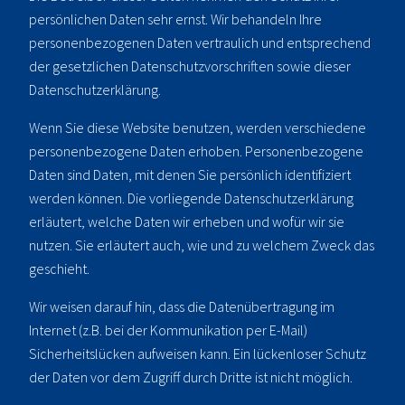
persönlichen Daten sehr ernst. Wir behandeln Ihre
personenbezogenen Daten vertraulich und entsprechend
der gesetzlichen Datenschutzvorschriften sowie dieser
Datenschutzerklärung.
Wenn Sie diese Website benutzen, werden verschiedene
personenbezogene Daten erhoben. Personenbezogene
Daten sind Daten, mit denen Sie persönlich identifiziert
werden können. Die vorliegende Datenschutzerklärung
erläutert, welche Daten wir erheben und wofür wir sie
nutzen. Sie erläutert auch, wie und zu welchem Zweck das
geschieht.
Wir weisen darauf hin, dass die Datenübertragung im
Internet (z.B. bei der Kommunikation per E-Mail)
Sicherheitslücken aufweisen kann. Ein lückenloser Schutz
der Daten vor dem Zugriff durch Dritte ist nicht möglich.