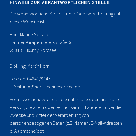
HINWEIS ZUR VERANTWORTLICHEN STELLE
Die verantwortliche Stelle für die Datenverarbeitung auf
dieser Website ist:
Horn Marine Service
Harmen-Grapengeter-Straße 6
25813 Husum / Nordsee
Dipl.-Ing. Martin Horn
Telefon: 04841/9145
E-Mail: info@horn-marineservice.de
Verantwortliche Stelle ist die natürliche oder juristische
Person, die allein oder gemeinsam mit anderen über die
Zwecke und Mittel der Verarbeitung von
personenbezogenen Daten (z.B. Namen, E-Mail-Adressen
o. Ä.) entscheidet.