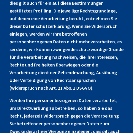
dies gilt auch für ein auf diese Bestimmungen
gestütztes Profiling. Die jeweilige Rechtsgrundlage,
auf denen eine Verarbeitung beruht, entnehmen Sie
dieser Datenschutzerklärung. Wenn Sie Widerspruch
einlegen, werden wir Ihre betroffenen
personenbezogenen Daten nicht mehr verarbeiten, es
sei denn, wir können zwingende schutzwürdige Gründe
für die Verarbeitung nachweisen, die Ihre Interessen,
Rechte und Freiheiten überwiegen oder die
Verarbeitung dient der Geltendmachung, Ausübung
oder Verteidigung von Rechtsansprüchen
(Widerspruch nach Art. 21 Abs. 1 DSGVO).
Werden Ihre personenbezogenen Daten verarbeitet,
um Direktwerbung zu betreiben, so haben Sie das
Recht, jederzeit Widerspruch gegen die Verarbeitung
Sie betreffender personenbezogener Daten zum
Zwecke derartiger Werbung einzulegen; dies gilt auch