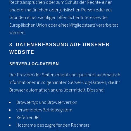
Rechtsansprüchen oder zum Schutz der Rechte einer
anderen natürlichen oder juristischen Person oder aus
Gründen eines wichtigen öffentlichen Interesses der
Europäischen Union oder eines Mitgliedstaats verarbeitet
werden.
3. DATENERFASSUNG AUF UNSERER
WEBSITE
SERVER-LOG-DATEIEN
Der Provider der Seiten erhebt und speichert automatisch
Informationen in so genannten Server-Log-Dateien, die Ihr
Browser automatisch an uns übermittelt. Dies sind:
Browsertyp und Browserversion
verwendetes Betriebssystem
Referrer URL
Hostname des zugreifenden Rechners