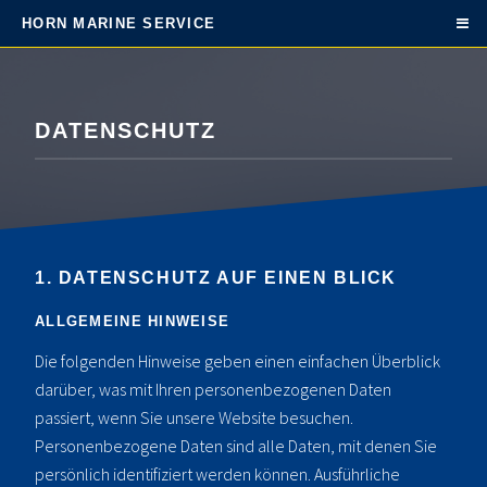
HORN MARINE SERVICE
DATENSCHUTZ
1. DATENSCHUTZ AUF EINEN BLICK
ALLGEMEINE HINWEISE
Die folgenden Hinweise geben einen einfachen Überblick
darüber, was mit Ihren personenbezogenen Daten
passiert, wenn Sie unsere Website besuchen.
Personenbezogene Daten sind alle Daten, mit denen Sie
persönlich identifiziert werden können. Ausführliche