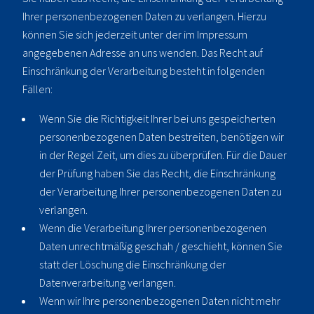
Ihrer personenbezogenen Daten zu verlangen. Hierzu
können Sie sich jederzeit unter der im Impressum
angegebenen Adresse an uns wenden. Das Recht auf
Einschränkung der Verarbeitung besteht in folgenden
Fällen:
Wenn Sie die Richtigkeit Ihrer bei uns gespeicherten
personenbezogenen Daten bestreiten, benötigen wir
in der Regel Zeit, um dies zu überprüfen. Für die Dauer
der Prüfung haben Sie das Recht, die Einschränkung
der Verarbeitung Ihrer personenbezogenen Daten zu
verlangen.
Wenn die Verarbeitung Ihrer personenbezogenen
Daten unrechtmäßig geschah / geschieht, können Sie
statt der Löschung die Einschränkung der
Datenverarbeitung verlangen.
Wenn wir Ihre personenbezogenen Daten nicht mehr