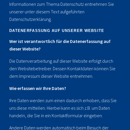
Informationen zum Thema Datenschutz entnehmen Sie
unserer unter diesem Text aufgeführten
Datenschutzerklärung.
DATENERFASSUNG AUF UNSERER WEBSITE
Wer ist verantwortlich für die Datenerfassung auf
dieser Website?
Die Datenverarbeitung auf dieser Website erfolgt durch
den Websitebetreiber. Dessen Kontaktdaten können Sie
dem Impressum dieser Website entnehmen.
Wie erfassen wir Ihre Daten?
Ihre Daten werden zum einen dadurch erhoben, dass Sie
uns diese mitteilen. Hierbei kann es sich z.B. um Daten
handeln, die Sie in ein Kontaktformular eingeben.
Andere Daten werden automatisch beim Besuch der